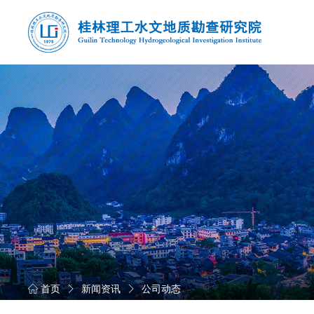
首页
新闻资讯
公司动态