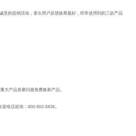
诚意的促销活动，拿出用户反馈效果最好，经常使用到的三款产品
，重大产品质量问题免费换新产品。
欢迎电话咨询：
400-902-5836
。