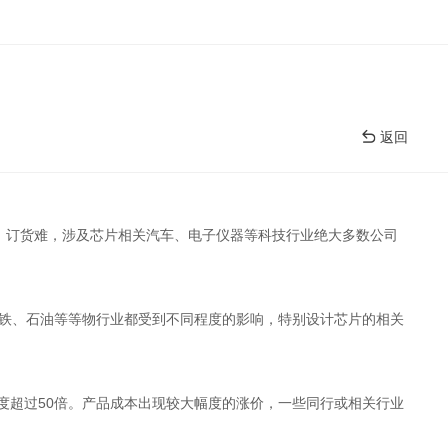
返回
、订货难，涉及芯片相关汽车、电子仪器等科技行业绝大多数公司
铁、石油等等物行业都受到不同程度的影响，特别设计芯片的相关
度超过
50
倍。产品成本出现较大幅度的涨价，一些同行或相关行业