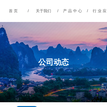
首页
/
关于我们
/
产品中心
/
行业
公司动态